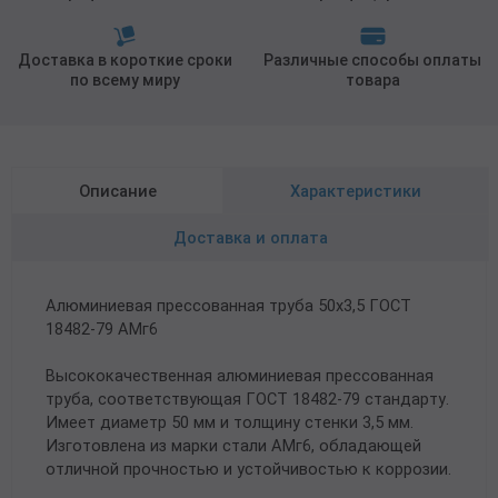
Доставка в короткие сроки
Различные способы оплаты
по всему миру
товара
Описание
Характеристики
Доставка и оплата
Алюминиевая прессованная труба 50х3,5 ГОСТ
18482-79 АМг6
Высококачественная алюминиевая прессованная
труба, соответствующая ГОСТ 18482-79 стандарту.
Имеет диаметр 50 мм и толщину стенки 3,5 мм.
Изготовлена из марки стали АМг6, обладающей
отличной прочностью и устойчивостью к коррозии.