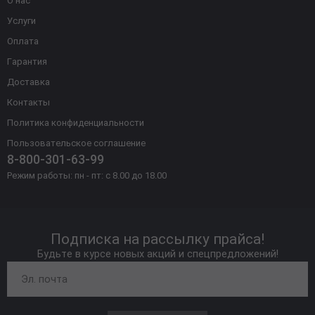
О нас
Услуги
Оплата
Гарантия
Доставка
Контакты
Политика конфиденциальности
Пользовательское соглашение
8-800-301-63-99
Режим работы: пн - пт: с 8.00 до 18.00
Подписка на рассылку прайса!
Будьте в курсе новых акций и спецпредложений!