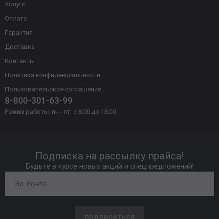
Услуги
Оплата
Гарантия
Доставка
Контакты
Политика конфиденциальности
Пользовательское соглашение
8-800-301-63-99
Режим работы: пн - пт: с 8.00 до 18.00
Подписка на рассылку прайса!
Будьте в курсе новых акций и спецпредложений!
ПОДПИСАТЬСЯ