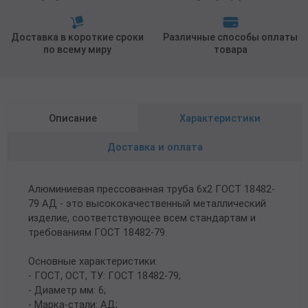
Доставка в короткие сроки
Различные способы оплаты
по всему миру
товара
Описание
Характеристики
Доставка и оплата
Алюминиевая прессованная труба 6х2 ГОСТ 18482-
79 АД - это высококачественный металлический
изделие, соответствующее всем стандартам и
требованиям ГОСТ 18482-79.
Основные характеристики:
- ГОСТ, ОСТ, ТУ: ГОСТ 18482-79;
- Диаметр мм: 6;
- Марка-стали: АД;