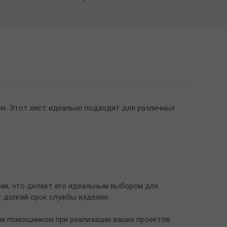
м. Этот лист идеально подходит для различных
ми, что делает его идеальным выбором для
т долгий срок службы изделия.
ым помощником при реализации ваших проектов.