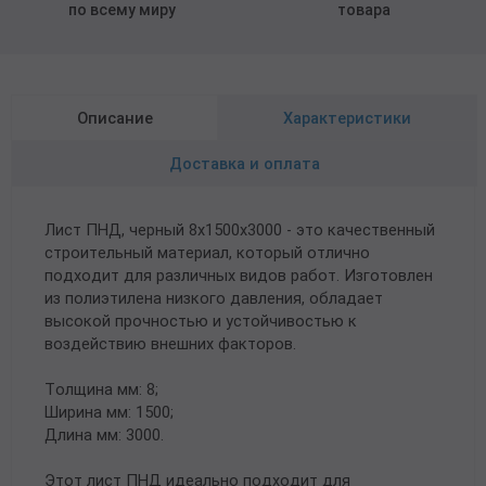
по всему миру
товара
Описание
Характеристики
Доставка и оплата
Лист ПНД, черный 8х1500х3000 - это качественный
строительный материал, который отлично
подходит для различных видов работ. Изготовлен
из полиэтилена низкого давления, обладает
высокой прочностью и устойчивостью к
воздействию внешних факторов.
Толщина мм: 8;
Ширина мм: 1500;
Длина мм: 3000.
Этот лист ПНД идеально подходит для