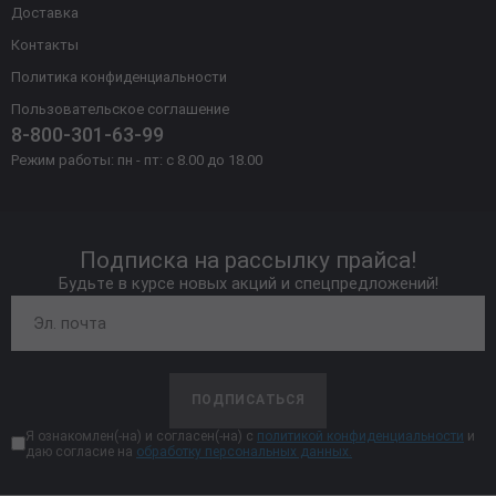
Доставка
Контакты
Политика конфиденциальности
Пользовательское соглашение
8-800-301-63-99
Режим работы: пн - пт: с 8.00 до 18.00
Подписка на рассылку прайса!
Будьте в курсе новых акций и спецпредложений!
ПОДПИСАТЬСЯ
Я ознакомлен(-на) и согласен(-на) с
политикой конфиденциальности
и
даю согласие на
обработку персональных данных.