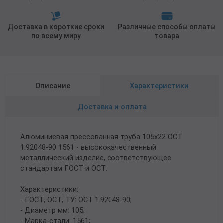
Доставка в короткие сроки
Различные способы оплаты
по всему миру
товара
Описание
Характеристики
Доставка и оплата
Алюминиевая прессованная труба 105х22 ОСТ
1.92048-90 1561 - высококачественный
металлический изделие, соответствующее
стандартам ГОСТ и ОСТ.
Характеристики:
- ГОСТ, ОСТ, ТУ: ОСТ 1.92048-90;
- Диаметр мм: 105;
- Марка-стали: 1561;