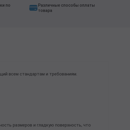
ки по
Различные способы оплаты
товара
щий всем стандартам и требованиям.
ость размеров и гладкую поверхность, что