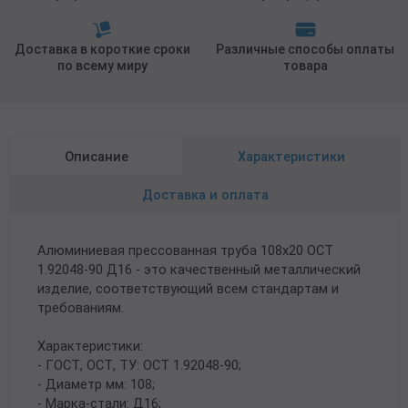
Доставка в короткие сроки
Различные способы оплаты
по всему миру
товара
Описание
Характеристики
Доставка и оплата
Алюминиевая прессованная труба 108х20 ОСТ
1.92048-90 Д16 - это качественный металлический
изделие, соответствующий всем стандартам и
требованиям.
Характеристики:
- ГОСТ, ОСТ, ТУ: ОСТ 1.92048-90;
- Диаметр мм: 108;
- Марка-стали: Д16;