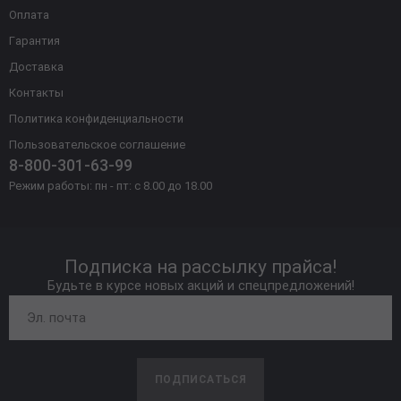
Оплата
Гарантия
Доставка
Контакты
Политика конфиденциальности
Пользовательское соглашение
8-800-301-63-99
Режим работы: пн - пт: с 8.00 до 18.00
Подписка на рассылку прайса!
Будьте в курсе новых акций и спецпредложений!
ПОДПИСАТЬСЯ