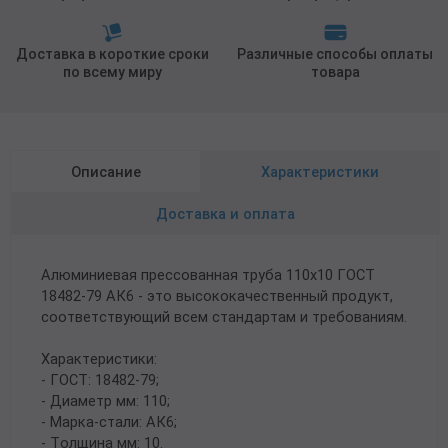
Доставка в короткие сроки
Различные способы оплаты
по всему миру
товара
Описание
Характеристики
Доставка и оплата
Алюминиевая прессованная труба 110х10 ГОСТ
18482-79 АК6 - это высококачественный продукт,
соответствующий всем стандартам и требованиям.
Характеристики:
- ГОСТ: 18482-79;
- Диаметр мм: 110;
- Марка-стали: АК6;
- Толщина мм: 10.