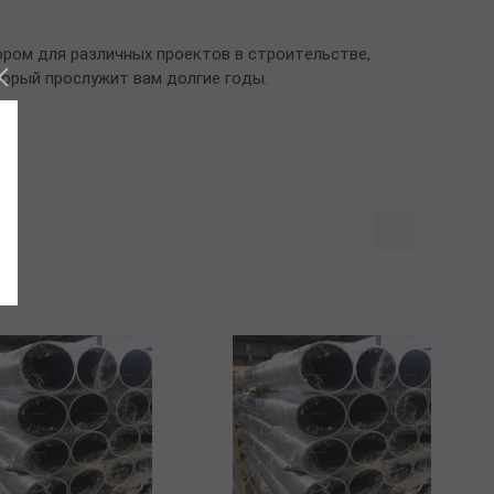
ором для различных проектов в строительстве,
торый прослужит вам долгие годы.