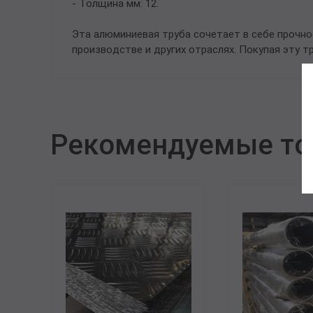
- Толщина мм: 12.
Эта алюминиевая труба сочетает в себе прочно
производстве и других отраслях. Покупая эту 
Рекомендуемые т