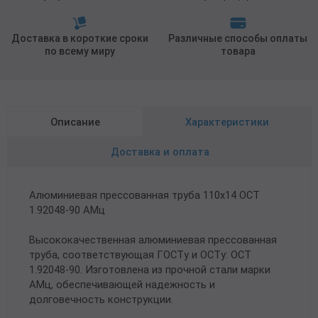
Доставка в короткие сроки
Различные способы оплаты
по всему миру
товара
Описание
Характеристики
Доставка и оплата
Алюминиевая прессованная труба 110х14 ОСТ
1.92048-90 АМц
Высококачественная алюминиевая прессованная
труба, соответствующая ГОСТу и ОСТу: ОСТ
1.92048-90. Изготовлена из прочной стали марки
АМц, обеспечивающей надежность и
долговечность конструкции.