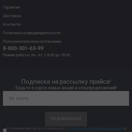
Гарантия
Доставка
Контакты
Политика конфиденциальности
Пользовательское соглашение
8-800-301-63-99
Режим работы: пн - пт: с 8.00 до 18.00
Подписка на рассылку прайса!
Будьте в курсе новых акций и спецпредложений!
ПОДПИСАТЬСЯ
Я ознакомлен(-на) и согласен(-на) с
политикой конфиденциальности
и