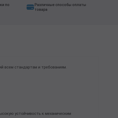
ки по
Различные способы оплаты
товара
ий всем стандартам и требованиям.
высокую устойчивость к механическим