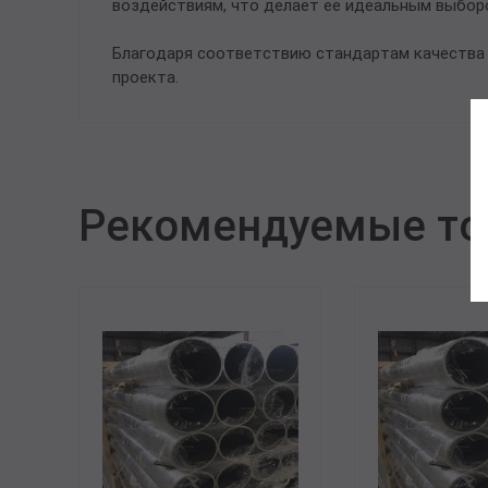
воздействиям, что делает ее идеальным выбор
Благодаря соответствию стандартам качества 
проекта.
Рекомендуемые т