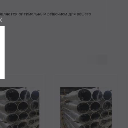
 является оптимальным решением для вашего