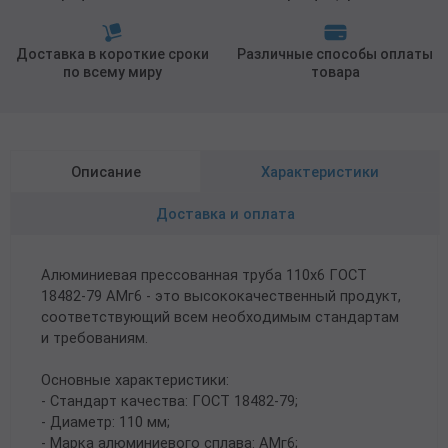
Доставка в короткие сроки
Различные способы оплаты
по всему миру
товара
Описание
Характеристики
Доставка и оплата
Алюминиевая прессованная труба 110х6 ГОСТ
18482-79 АМг6 - это высококачественный продукт,
соответствующий всем необходимым стандартам
и требованиям.
Основные характеристики:
- Стандарт качества: ГОСТ 18482-79;
- Диаметр: 110 мм;
- Марка алюминиевого сплава: АМг6;