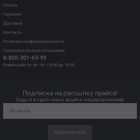
Оплата
Гарантия
Доставка
Контакты
Политика конфиденциальности
Пользовательское соглашение
8-800-301-63-99
Режим работы: пн - пт: с 8.00 до 18.00
Подписка на рассылку прайса!
Будьте в курсе новых акций и спецпредложений!
ПОДПИСАТЬСЯ