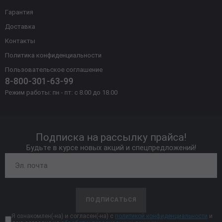
Гарантия
Доставка
Контакты
Политика конфиденциальности
Пользовательское соглашение
8-800-301-63-99
Режим работы: пн - пт: с 8.00 до 18.00
Подписка на рассылку прайса!
Будьте в курсе новых акций и спецпредложений!
ПОДПИСАТЬСЯ
Я ознакомлен(-на) и согласен(-на) с
политикой конфиденциальности
и