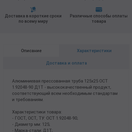
Доставка в короткие сроки
Различные способы оплаты
по всему миру
товара
Описание
Характеристики
Доставка и оплата
Алюминиевая прессованная труба 125х25 ОСТ
1.92048-90 Д1Т - высококачественный продукт,
соответствующий всем необходимым стандартам
и требованиям.
Характеристики товара:
- ГОСТ, ОСТ, ТУ: ОСТ 1.92048-90;
- Диаметр мм: 125;
- Марка-стали: Д1Т;