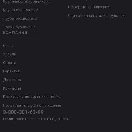
Круг низколегированный
Шифер металлический
Круг оцинкованный
Оцинкованная сталь в рулонах
Трубы бесшовные
Трубы бурильные
КОМПАНИЯ
О нас
Услуги
Оплата
Гарантия
Доставка
Контакты
Политика конфиденциальности
Пользовательское соглашение
8-800-301-63-99
Режим работы: пн - пт: с 8.00 до 18.00