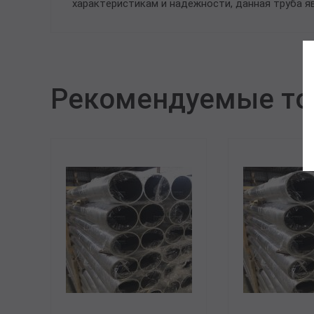
характеристикам и надежности, данная труба я
Рекомендуемые т