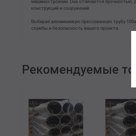
машиностроении. Она отличается прочностью, 
конструкций и сооружений.
Выбирая алюминиевую прессованную трубу 100х
службы и безопасность вашего проекта.
Рекомендуемые т