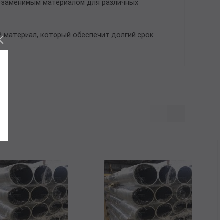
незаменимым материалом для различных
 материал, который обеспечит долгий срок