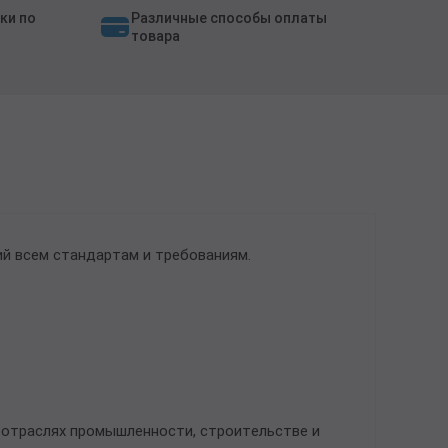
ки по
Различные способы оплаты
товара
й всем стандартам и требованиям.
 отраслях промышленности, строительстве и