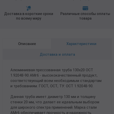
Доставка в короткие сроки
Различные способы оплаты
по всему миру
товара
Описание
Характеристики
Доставка и оплата
Алюминиевая прессованная труба 130х20 ОСТ
1.92048-90 АМг6 - высококачественный продукт,
соответствующий всем необходимым стандартам
и требованиям. ГОСТ, ОСТ, ТУ: ОСТ 1.92048-90.
Данная труба имеет диаметр 130 мм и толщину
стенки 20 мм, что делает ее идеальным выбором
для широкого спектра применений. Марка стали
АМг6 обеспечивает прочность и надежность