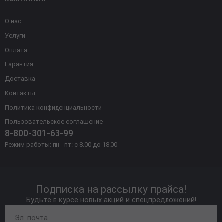
О нас
Услуги
Оплата
Гарантия
Доставка
Контакты
Политика конфиденциальности
Пользовательское соглашение
8-800-301-63-99
Режим работы: пн - пт: с 8.00 до 18.00
Подписка на рассылку прайса!
Будьте в курсе новых акций и спецпредложений!