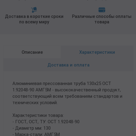
Доставка в короткие сроки
Различные способы оплаты
по всему миру
товара
Описание
Характеристики
Доставка и оплата
Алюминиевая прессованная труба 130х25 ОСТ
1.92048-90 АМГ5М - высококачественный продукт,
соответствующий всем требованиям стандартов и
технических условий.
Характеристики товара:
- ГОСТ, ОСТ, ТУ: ОСТ 1.92048-90
- Диаметр мм: 130
- Марка-стали: АМГ5М