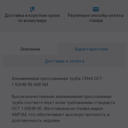
Доставка в короткие сроки
Различные способы оплаты
по всему миру
товара
Описание
Характеристики
Доставка и оплата
Алюминиевая прессованная труба 159х9 ОСТ
1.92048-90 АМГ6М
Высококачественная алюминиевая прессованная
труба соответствует всем требованиям стандарта
ОСТ 1.92048-90. Изготовлена из сплава марки
АМГ6М, что обеспечивает высокую прочность и
долговечность изделия.