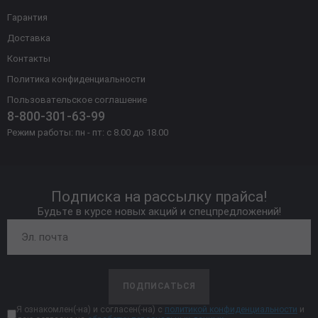
Гарантия
Доставка
Контакты
Политика конфиденциальности
Пользовательское соглашение
8-800-301-63-99
Режим работы: пн - пт: с 8.00 до 18.00
Подписка на рассылку прайса!
Будьте в курсе новых акций и спецпредложений!
ПОДПИСАТЬСЯ
Я ознакомлен(-на) и согласен(-на) с
политикой конфиденциальности
и