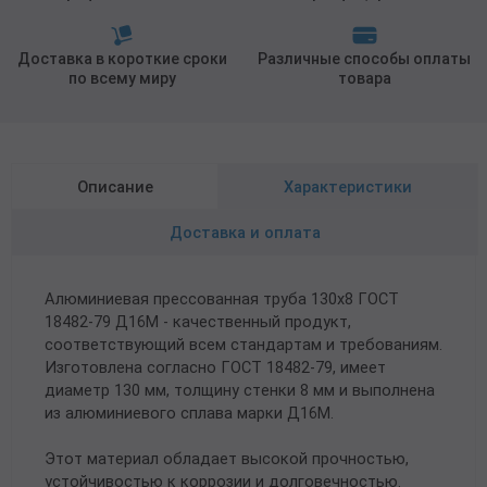
Доставка в короткие сроки
Различные способы оплаты
по всему миру
товара
Описание
Характеристики
Доставка и оплата
Алюминиевая прессованная труба 130х8 ГОСТ
18482-79 Д16М - качественный продукт,
соответствующий всем стандартам и требованиям.
Изготовлена согласно ГОСТ 18482-79, имеет
диаметр 130 мм, толщину стенки 8 мм и выполнена
из алюминиевого сплава марки Д16М.
Этот материал обладает высокой прочностью,
устойчивостью к коррозии и долговечностью.