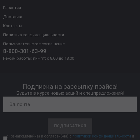
Гарантия
Доставка
Контакты
Политика конфиденциальности
Пользовательское соглашение
8-800-301-63-99
Режим работы: пн - пт: с 8.00 до 18.00
Подписка на рассылку прайса!
Будьте в курсе новых акций и спецпредложений!
ПОДПИСАТЬСЯ
Я ознакомлен(-на) и согласен(-на) с
политикой конфиденциальности
и