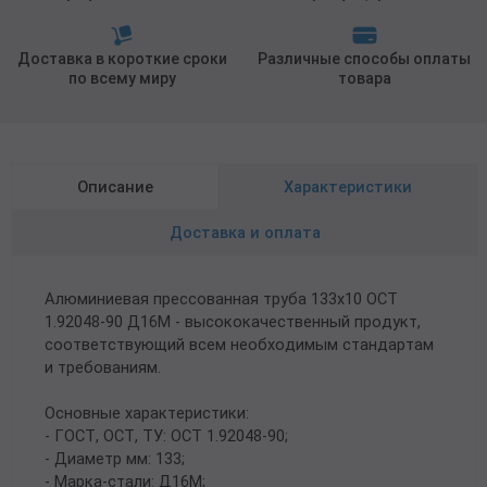
Доставка в короткие сроки
Различные способы оплаты
по всему миру
товара
Описание
Характеристики
Доставка и оплата
Алюминиевая прессованная труба 133х10 ОСТ
1.92048-90 Д16М - высококачественный продукт,
соответствующий всем необходимым стандартам
и требованиям.
Основные характеристики:
- ГОСТ, ОСТ, ТУ: ОСТ 1.92048-90;
- Диаметр мм: 133;
- Марка-стали: Д16М;