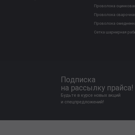
Проволока оцинкова
Проволока сварочна
Проволока омедненн
Сетка шарнирная раб
Подписка
на рассылку прайса!
Будьте в курсе новых акций
и спецпредложений!