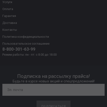
Услуги
Оплата
Гарантия
Доставка
Контакты
Политика конфиденциальности
Пользовательское соглашение
8-800-301-63-99
Режим работы: пн - пт: с 8.00 до 18.00
Подписка на рассылку прайса!
Будьте в курсе новых акций и спецпредложений!
ПОДПИСАТЬСЯ