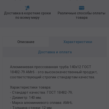
Доставка в короткие сроки
Различные способы оплаты
по всему миру
товара
Описание
Характеристики
Доставка и оплата
Алюминиевая прессованная труба 140х12 ГОСТ
18482-79 АМг6 - это высококачественный продукт,
соответствующий строгим стандартам качества.
Характеристики товара:
- Стандарт качества: ГОСТ 18482-79;
- Диаметр: 140 мм;
- Марка алюминиевого сплава: АМг6;
- Толщина стенки: 12 мм.