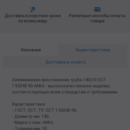
Доставка в короткие сроки
Различные способы оплаты
по всему миру
товара
Описание
Характеристики
Доставка и оплата
Алюминиевая прессованная труба 140х10 ОСТ
1.92048-90 АМг6 - высококачественное изделие,
соответствующее всем стандартам и требованиям.
Характеристики:
- ГОСТ, ОСТ, ТУ: ОСТ 1.92048-90;
- Диаметр мм: 140;
- Марка-стали: АМг6;
- Толщина мм: 10;