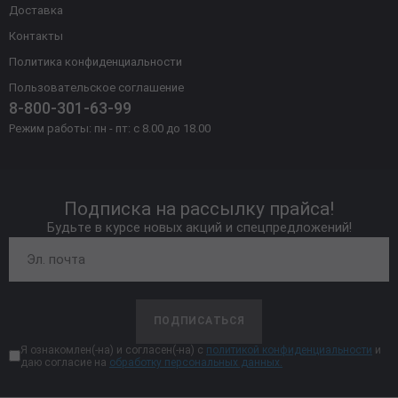
Доставка
Контакты
Политика конфиденциальности
Пользовательское соглашение
8-800-301-63-99
Режим работы: пн - пт: с 8.00 до 18.00
Подписка на рассылку прайса!
Будьте в курсе новых акций и спецпредложений!
ПОДПИСАТЬСЯ
Я ознакомлен(-на) и согласен(-на) с
политикой конфиденциальности
и
даю согласие на
обработку персональных данных.