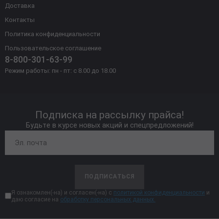
Доставка
Контакты
Политика конфиденциальности
Пользовательское соглашение
8-800-301-63-99
Режим работы: пн - пт: с 8.00 до 18.00
Подписка на рассылку прайса!
Будьте в курсе новых акций и спецпредложений!
ПОДПИСАТЬСЯ
Я ознакомлен(-на) и согласен(-на) с
политикой конфиденциальности
и
даю согласие на
обработку персональных данных.