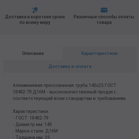
Доставка в короткие сроки
Различные способы оплаты
по всему миру
товара
Описание
Характеристики
Доставка и оплата
Алюминиевая прессованная труба 140х25 ГОСТ
18482-79 Д16М - высококачественный продукт,
соответствующий всем стандартам и требованиям.
Характеристики:
- ГОСТ: 18482-79
- Диаметр мм: 140
- Марка-стали: Д16М
- Толщина мм: 25