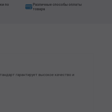
ки по
Различные способы оплаты
товара
тандарт гарантирует высокое качество и