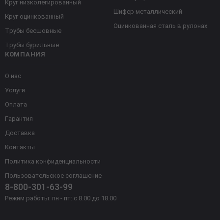
Круг низколегированный
Шифер металлический
Круг оцинкованный
Оцинкованная сталь в рулонах
Трубы бесшовные
Трубы бурильные
КОМПАНИЯ
О нас
Услуги
Оплата
Гарантия
Доставка
Контакты
Политика конфиденциальности
Пользовательское соглашение
8-800-301-63-99
Режим работы: пн - пт: с 8.00 до 18.00