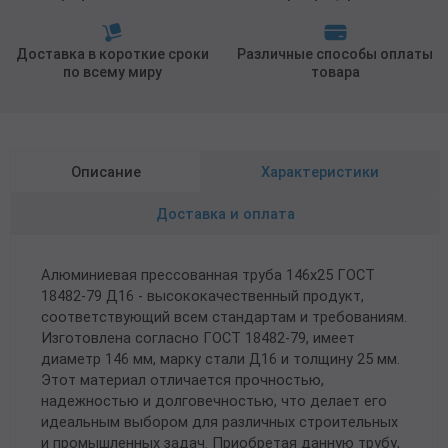
Доставка в короткие сроки
Различные способы оплаты
по всему миру
товара
Описание
Характеристики
Доставка и оплата
Алюминиевая прессованная труба 146х25 ГОСТ
18482-79 Д16 - высококачественный продукт,
соответствующий всем стандартам и требованиям.
Изготовлена согласно ГОСТ 18482-79, имеет
диаметр 146 мм, марку стали Д16 и толщину 25 мм.
Этот материал отличается прочностью,
надежностью и долговечностью, что делает его
идеальным выбором для различных строительных
и промышленных задач. Приобретая данную трубу,