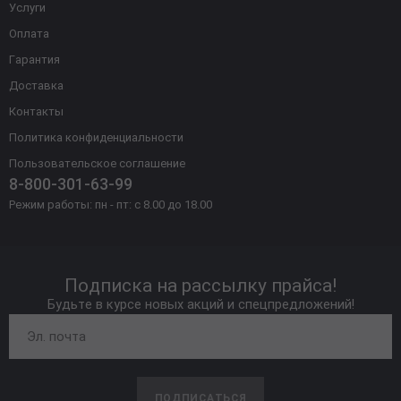
Услуги
Оплата
Гарантия
Доставка
Контакты
Политика конфиденциальности
Пользовательское соглашение
8-800-301-63-99
Режим работы: пн - пт: с 8.00 до 18.00
Подписка на рассылку прайса!
Будьте в курсе новых акций и спецпредложений!
ПОДПИСАТЬСЯ