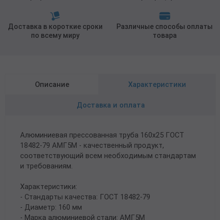
Доставка в короткие сроки
Различные способы оплаты
по всему миру
товара
Описание
Характеристики
Доставка и оплата
Алюминиевая прессованная труба 160х25 ГОСТ
18482-79 АМГ5М - качественный продукт,
соответствующий всем необходимым стандартам
и требованиям.
Характеристики:
- Стандарты качества: ГОСТ 18482-79
- Диаметр: 160 мм
- Марка алюминиевой стали: АМГ5М