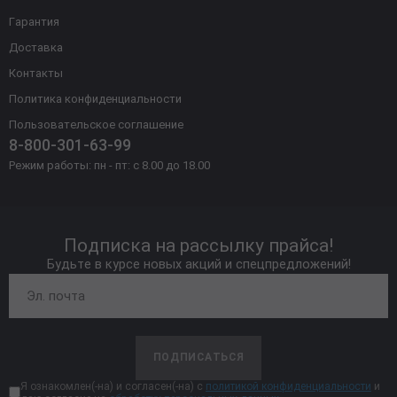
Гарантия
Доставка
Контакты
Политика конфиденциальности
Пользовательское соглашение
8-800-301-63-99
Режим работы: пн - пт: с 8.00 до 18.00
Подписка на рассылку прайса!
Будьте в курсе новых акций и спецпредложений!
ПОДПИСАТЬСЯ
Я ознакомлен(-на) и согласен(-на) с
политикой конфиденциальности
и