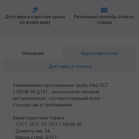
Доставка в короткие сроки
Различные способы оплаты
по всему миру
товара
Описание
Характеристики
Доставка и оплата
Алюминиевая прессованная труба 34х2 ОСТ
1.92048-90 Д16Т - высококачественный
металлопрокат, соответствующий всем
стандартам и требованиям.
Характеристики товара:
- ГОСТ, ОСТ, ТУ: ОСТ 1.92048-90;
- Диаметр мм: 34;
- Марка-стали: Д16Т;