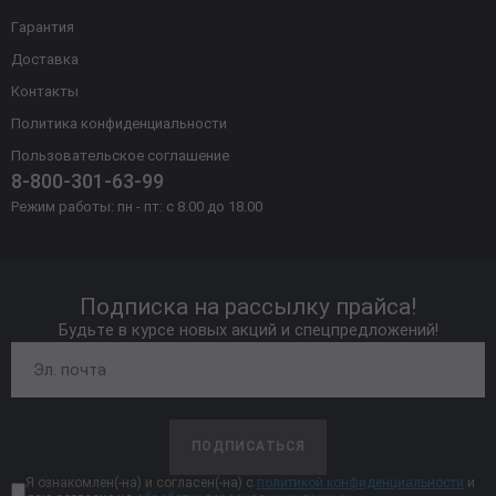
Гарантия
Доставка
Контакты
Политика конфиденциальности
Пользовательское соглашение
8-800-301-63-99
Режим работы: пн - пт: с 8.00 до 18.00
Подписка на рассылку прайса!
Будьте в курсе новых акций и спецпредложений!
ПОДПИСАТЬСЯ
Я ознакомлен(-на) и согласен(-на) с
политикой конфиденциальности
и