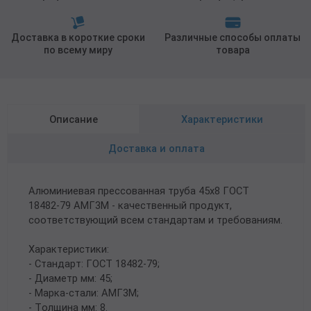
Доставка в короткие сроки
Различные способы оплаты
по всему миру
товара
Описание
Характеристики
Доставка и оплата
Алюминиевая прессованная труба 45х8 ГОСТ
18482-79 АМГ3М - качественный продукт,
соответствующий всем стандартам и требованиям.
Характеристики:
- Стандарт: ГОСТ 18482-79;
- Диаметр мм: 45;
- Марка-стали: АМГ3М;
- Толщина мм: 8.