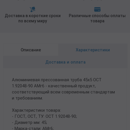
Доставка в короткие сроки
Различные способы оплаты
по всему миру
товара
Описание
Характеристики
Доставка и оплата
Алюминиевая прессованная труба 45х5 ОСТ
1.92048-90 АМг6 - качественный продукт,
соответствующий всем современным стандартам
и требованиям.
Характеристики товара:
- ГОСТ, ОСТ, ТУ: ОСТ 1.92048-90;
- Диаметр мм: 45;
- Марка-стали: АМг6;