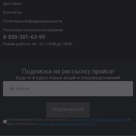
Доставка
Контакты
Политика конфиденциальности
Пользовательское соглашение
8-800-301-63-99
Режим работы: пн - пт: с 8.00 до 18.00
Подписка на рассылку прайса!
Будьте в курсе новых акций и спецпредложений!
ПОДПИСАТЬСЯ
Я ознакомлен(-на) и согласен(-на) с
политикой конфиденциальности
и
даю согласие на
обработку персональных данных.