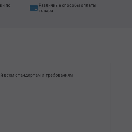
ки по
Различные способы оплаты
товара
ий всем стандартам и требованиям