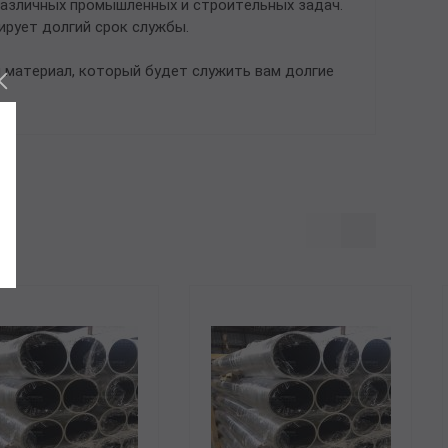
различных промышленных и строительных задач.
ирует долгий срок службы.
 материал, который будет служить вам долгие