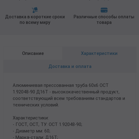
Доставка в короткие сроки
Различные способы оплаты
по всему миру
товара
Описание
Характеристики
Доставка и оплата
Алюминиевая прессованная труба 60х6 ОСТ
1.92048-90 Д16Т - высококачественный продукт,
соответствующий всем требованиям стандартов и
технических условий.
Характеристики:
- ГОСТ, ОСТ, ТУ: ОСТ 1.92048-90;
- Диаметр мм: 60;
- Марка-стали: Д16Т;