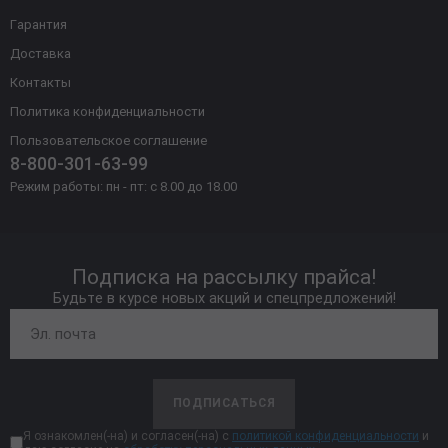
Гарантия
Доставка
Контакты
Политика конфиденциальности
Пользовательское соглашение
8-800-301-63-99
Режим работы: пн - пт: с 8.00 до 18.00
Подписка на рассылку прайса!
Будьте в курсе новых акций и спецпредложений!
ПОДПИСАТЬСЯ
Я ознакомлен(-на) и согласен(-на) с
политикой конфиденциальности
и