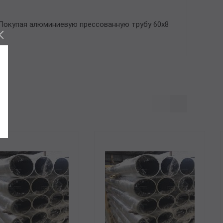
 Покупая алюминиевую прессованную трубу 60х8