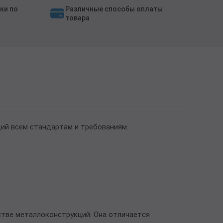
ки по
Различные способы оплаты
товара
ий всем стандартам и требованиям.
стве металлоконструкций. Она отличается