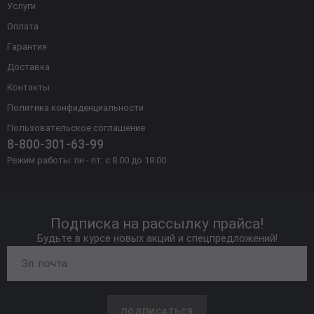
Услуги
Оплата
Гарантия
Доставка
Контакты
Политика конфиденциальности
Пользовательское соглашение
8-800-301-63-99
Режим работы: пн - пт: с 8.00 до 18.00
Подписка на рассылку прайса!
Будьте в курсе новых акций и спецпредложений!
ПОДПИСАТЬСЯ