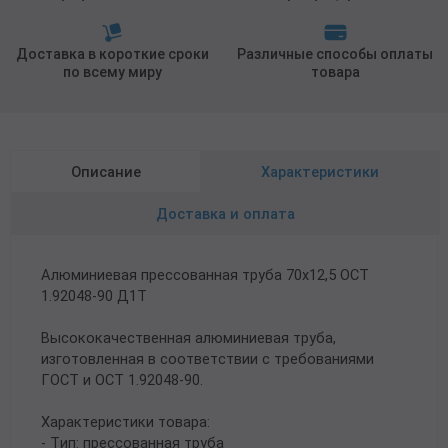
Доставка в короткие сроки
Различные способы оплаты
по всему миру
товара
Описание
Характеристики
Доставка и оплата
Алюминиевая прессованная труба 70х12,5 ОСТ
1.92048-90 Д1Т
Высококачественная алюминиевая труба,
изготовленная в соответствии с требованиями
ГОСТ и ОСТ 1.92048-90.
Характеристики товара:
- Тип: прессованная труба