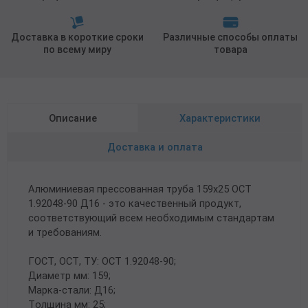
Доставка в короткие сроки
Различные способы оплаты
по всему миру
товара
Описание
Характеристики
Доставка и оплата
Алюминиевая прессованная труба 159х25 ОСТ
1.92048-90 Д16 - это качественный продукт,
соответствующий всем необходимым стандартам
и требованиям.
ГОСТ, ОСТ, ТУ: ОСТ 1.92048-90;
Диаметр мм: 159;
Марка-стали: Д16;
Толщина мм: 25;