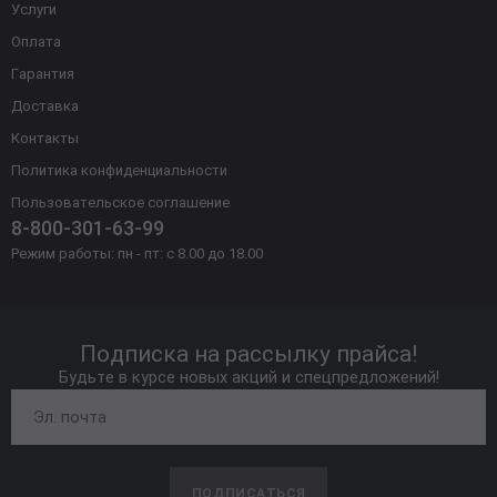
Услуги
Оплата
Гарантия
Доставка
Контакты
Политика конфиденциальности
Пользовательское соглашение
8-800-301-63-99
Режим работы: пн - пт: с 8.00 до 18.00
Подписка на рассылку прайса!
Будьте в курсе новых акций и спецпредложений!
ПОДПИСАТЬСЯ