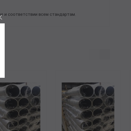
ве и соответствии всем стандартам.