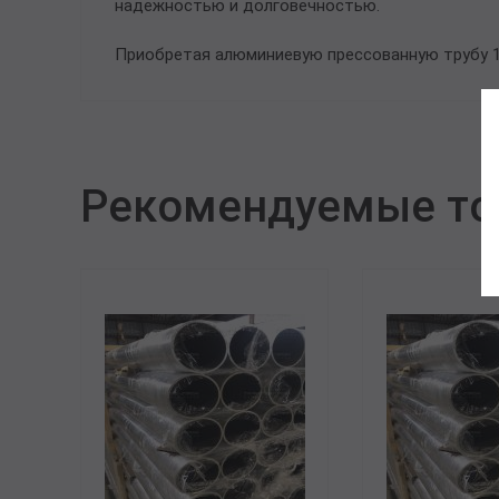
надежностью и долговечностью.
Приобретая алюминиевую прессованную трубу 12
Рекомендуемые т