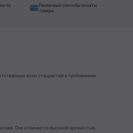
ки по
Различные способы оплаты
товара
ветствующее всем стандартам и требованиям.
онтаже. Она отличается высокой прочностью,