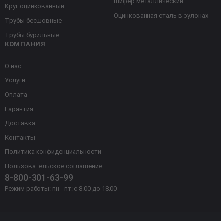
Шифер металлический
Круг оцинкованный
Оцинкованная сталь в рулонах
Трубы бесшовные
Трубы бурильные
КОМПАНИЯ
О нас
Услуги
Оплата
Гарантия
Доставка
Контакты
Политика конфиденциальности
Пользовательское соглашение
8-800-301-63-99
Режим работы: пн - пт: с 8.00 до 18.00