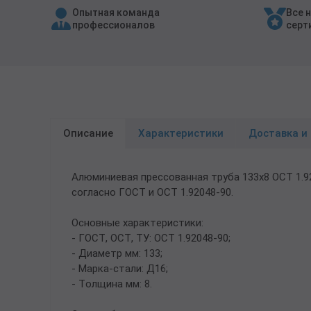
Опытная команда
Все 
Трубы в ВУС изоляции
профессионалов
серт
Описание
Характеристики
Доставка и
Алюминиевая прессованная труба 133х8 ОСТ 1.9
согласно ГОСТ и ОСТ 1.92048-90.
Основные характеристики:
- ГОСТ, ОСТ, ТУ: ОСТ 1.92048-90;
- Диаметр мм: 133;
- Марка-стали: Д16;
- Толщина мм: 8.