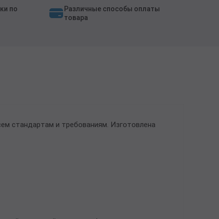
ки по
Различные способы оплаты
товара
сем стандартам и требованиям. Изготовлена