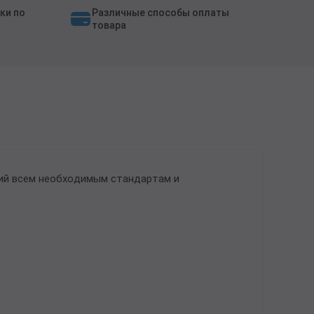
ки по
Различные способы оплаты
товара
щий всем необходимым стандартам и