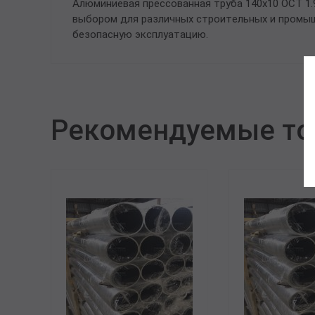
Алюминиевая прессованная труба 140х10 ОСТ 1.
выбором для различных строительных и промыш
безопасную эксплуатацию.
Рекомендуемые т