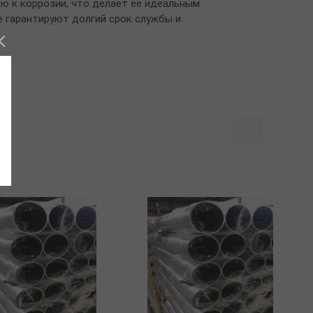
ю к коррозии, что делает ее идеальным
 гарантируют долгий срок службы и