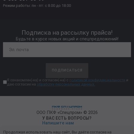
Режим работы: пн - пт: с 8.00 до 18.00
Подписка на рассылку прайса!
Будьте в курсе новых акций и спецпредложений!
ПОДПИСАТЬСЯ
Я ознакомлен(-на) и согласен(-на) с
политикой конфиденциальности
и
даю согласие на
обработку персональных данных.
ООО ПКФ «Спецпром» © 2026
У ВАС ЕСТЬ ВОПРОСЫ?
Напишите нам
Продолжая использовать наш сайт, Вы даёте согласие на