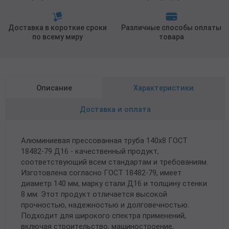
Доставка в короткие сроки
Различные способы оплаты
по всему миру
товара
Описание
Характеристики
Доставка и оплата
Алюминиевая прессованная труба 140х8 ГОСТ
18482-79 Д16 - качественный продукт,
соответствующий всем стандартам и требованиям.
Изготовлена согласно ГОСТ 18482-79, имеет
диаметр 140 мм, марку стали Д16 и толщину стенки
8 мм. Этот продукт отличается высокой
прочностью, надежностью и долговечностью.
Подходит для широкого спектра применений,
включая строительство, машиностроение,