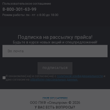
Пользовательское соглашение
8-800-301-63-99
Режим работы: пн - пт: с 8.00 до 18.00
Подписка на рассылку прайса!
Будьте в курсе новых акций и спецпредложений!
ПОДПИСАТЬСЯ
Я ознакомлен(-на) и согласен(-на) с
политикой конфиденциальности
и
даю согласие на
обработку персональных данных.
ООО ПКФ «Спецпром» © 2026
У ВАС ЕСТЬ ВОПРОСЫ?