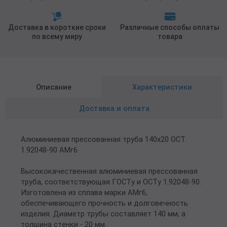
Доставка в короткие сроки
Различные способы оплаты
по всему миру
товара
Описание
Характеристики
Доставка и оплата
Алюминиевая прессованная труба 140х20 ОСТ
1.92048-90 АМг6
Высококачественная алюминиевая прессованная
труба, соответствующая ГОСТу и ОСТу 1.92048-90.
Изготовлена из сплава марки АМг6,
обеспечивающего прочность и долговечность
изделия. Диаметр трубы составляет 140 мм, а
толщина стенки - 20 мм.