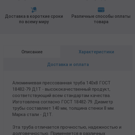
Доставка в короткие сроки
Различные способы оплаты
по всему миру
товара
Описание
Характеристики
Доставка и оплата
Алюминиевая прессованная труба 140х8 ГОСТ
18482-79 Д1Т - высококачественный продукт,
соответствующий всем стандартам качества.
Изготовлена согласно ГОСТ 18482-79. Диаметр
трубы составляет 140 мм, толщина стенки 8 мм.
Марка стали - Д1Т.
Эта труба отличается прочностью, надежностью и
долговечностью. Применяется в различных