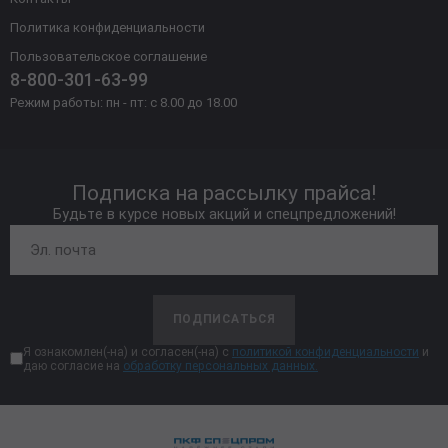
Политика конфиденциальности
Пользовательское соглашение
8-800-301-63-99
Режим работы: пн - пт: с 8.00 до 18.00
Подписка на рассылку прайса!
Будьте в курсе новых акций и спецпредложений!
ПОДПИСАТЬСЯ
Я ознакомлен(-на) и согласен(-на) с
политикой конфиденциальности
и
даю согласие на
обработку персональных данных.