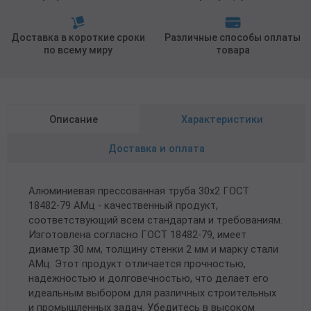
Доставка в короткие сроки
Различные способы оплаты
по всему миру
товара
Описание
Характеристики
Доставка и оплата
Алюминиевая прессованная труба 30х2 ГОСТ
18482-79 АМц - качественный продукт,
соответствующий всем стандартам и требованиям.
Изготовлена согласно ГОСТ 18482-79, имеет
диаметр 30 мм, толщину стенки 2 мм и марку стали
АМц. Этот продукт отличается прочностью,
надежностью и долговечностью, что делает его
идеальным выбором для различных строительных
и промышленных задач. Убедитесь в высоком