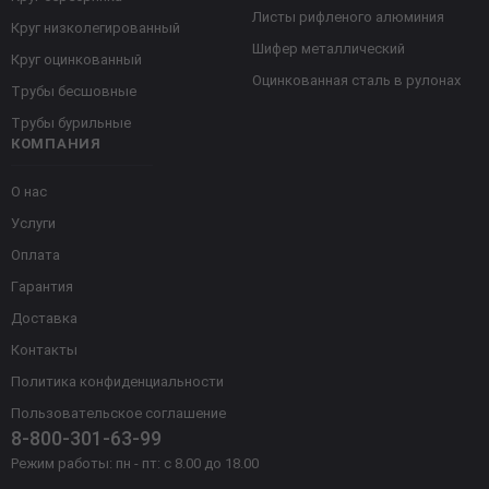
Листы рифленого алюминия
Круг низколегированный
Шифер металлический
Круг оцинкованный
Оцинкованная сталь в рулонах
Трубы бесшовные
Трубы бурильные
КОМПАНИЯ
О нас
Услуги
Оплата
Гарантия
Доставка
Контакты
Политика конфиденциальности
Пользовательское соглашение
8-800-301-63-99
Режим работы: пн - пт: с 8.00 до 18.00