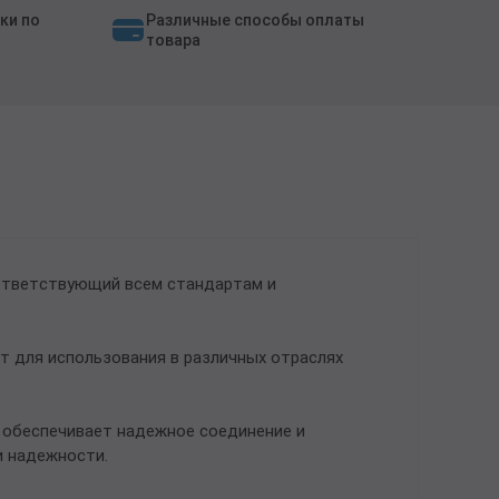
ки по
Различные способы оплаты
товара
оответствующий всем стандартам и
т для использования в различных отраслях
6 обеспечивает надежное соединение и
и надежности.