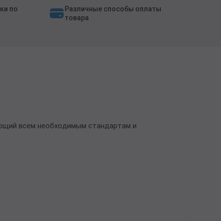
ки по
Различные способы оплаты
товара
ующий всем необходимым стандартам и