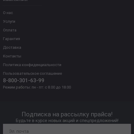
О нас
Услуги
Оплата
Гарантия
Доставка
Контакты
Политика конфиденциальности
Пользовательское соглашение
8-800-301-63-99
Режим работы: пн - пт: с 8.00 до 18.00
Подписка на рассылку прайса!
Будьте в курсе новых акций и спецпредложений!