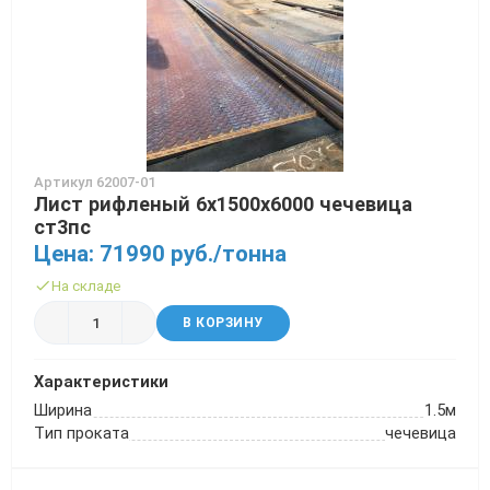
Артикул 62007-01
Лист рифленый 6х1500х6000 чечевица
ст3пс
Цена: 71990 руб./тонна
На складе
В КОРЗИНУ
Характеристики
Ширина
1.5м
Тип проката
чечевица