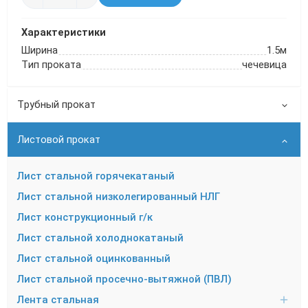
Характеристики
Ширина
1.5м
Тип проката
чечевица
Трубный прокат
Листовой прокат
Лист стальной горячекатаный
Лист стальной низколегированный НЛГ
Лист конструкционный г/к
Лист стальной холоднокатаный
Лист стальной оцинкованный
Лист стальной просечно-вытяжной (ПВЛ)
Лента стальная