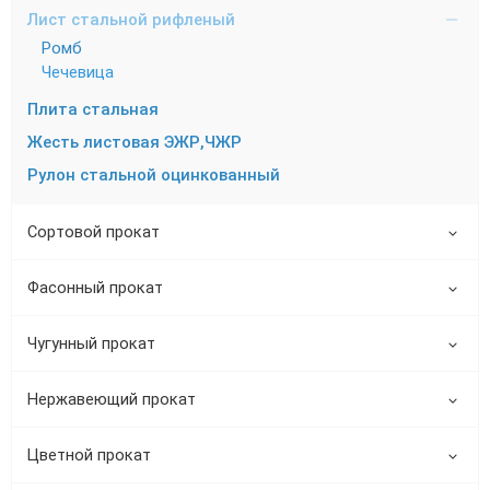
Лист стальной рифленый
Ромб
Чечевица
Плита стальная
Жесть листовая ЭЖР,ЧЖР
Рулон стальной оцинкованный
Сортовой прокат
Фасонный прокат
Чугунный прокат
Нержавеющий прокат
Цветной прокат