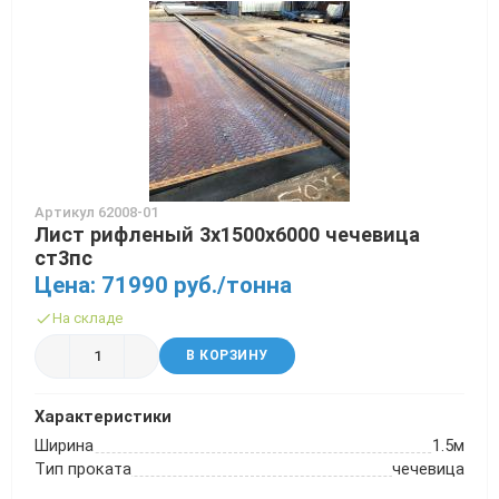
Артикул 62008-01
Лист рифленый 3х1500х6000 чечевица
ст3пс
Цена: 71990 руб./тонна
На складе
В КОРЗИНУ
Характеристики
Ширина
1.5м
Тип проката
чечевица