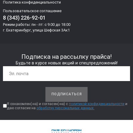
Политика конфиденциальности
Пользовательское соглашение
8 (343) 226-92-01
Режим работы: пн - пт: с 9.00 до 18.00
г. Екатеринбург, улица Шефская 3Ак1
Подписка на рассылку прайса!
Будьте в курсе новых акций и спецпредложений!
ПОДПИСАТЬСЯ
Я ознакомлен(-на) и согласен(-на) с
политикой конфиденциальности
и
даю согласие на
обработку персональных данных.