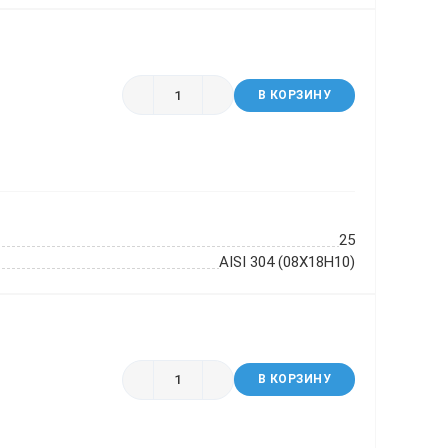
В КОРЗИНУ
25
AISI 304 (08Х18Н10)
В КОРЗИНУ