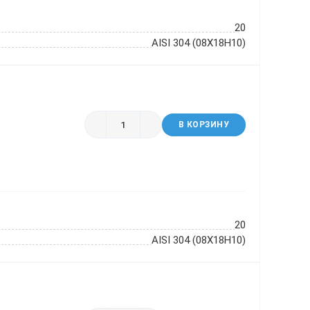
20
AISI 304 (08Х18Н10)
В КОРЗИНУ
20
AISI 304 (08Х18Н10)