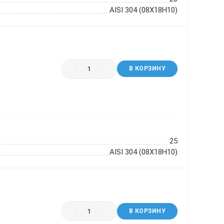
AISI 304 (08Х18Н10)
В КОРЗИНУ
25
AISI 304 (08Х18Н10)
В КОРЗИНУ