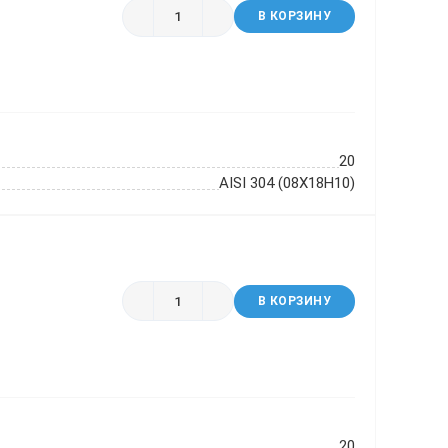
В КОРЗИНУ
20
AISI 304 (08Х18Н10)
В КОРЗИНУ
20