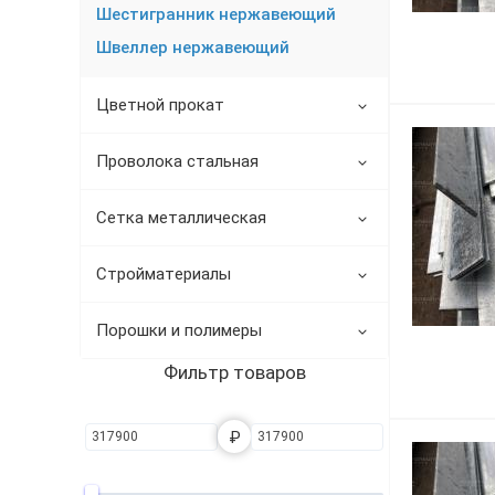
Шестигранник нержавеющий
Трубы в ВУС изоляции
Швеллер нержавеющий
Цветной прокат
Проволока стальная
Сетка металлическая
Стройматериалы
Порошки и полимеры
Фильтр товаров
₽