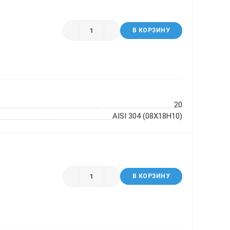
В КОРЗИНУ
20
AISI 304 (08Х18Н10)
В КОРЗИНУ