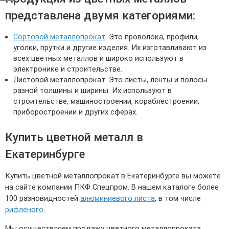
представлена двумя категориями:
Сортовой металлопрокат
. Это проволока, профили,
уголки, прутки и другие изделия. Их изготавливают из
всех цветных металлов и широко используют в
электронике и строительстве.
Листовой металлопрокат. Это листы, ленты и полосы
разной толщины и ширины. Их используют в
строительстве, машиностроении, кораблестроении,
приборостроении и других сферах.
Купить цветной металл в
Екатеринбурге
Купить цветной металлопрокат в Екатеринбурге вы можете
на сайте компании ПКФ Спецпром. В нашем каталоге более
100 разновидностей
алюминиевого листа
, в том числе
рифленого
.
Мы осуществляем продажу цветного металлопроката