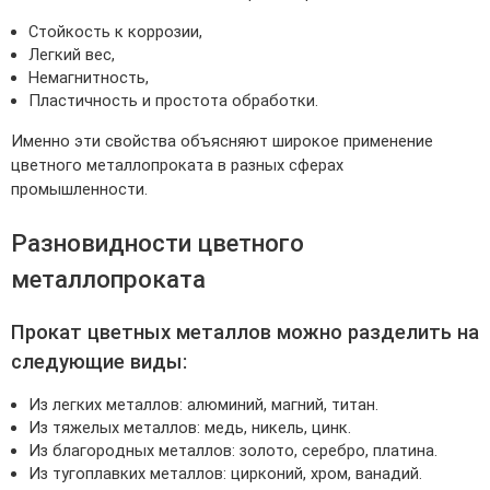
Стойкость к коррозии,
Легкий вес,
Немагнитность,
Пластичность и простота обработки.
Именно эти свойства объясняют широкое применение
цветного металлопроката в разных сферах
промышленности.
Разновидности цветного
металлопроката
Прокат цветных металлов можно разделить на
следующие виды:
Из легких металлов: алюминий, магний, титан.
Из тяжелых металлов: медь, никель, цинк.
Из благородных металлов: золото, серебро, платина.
Из тугоплавких металлов: цирконий, хром, ванадий.