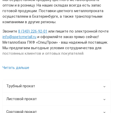
оптом и в розницу. На наших складах всегда есть запас
готовой продукции. Поставки цветного металлопроката
осуществляем в Екатеринбурге, а также транспортными
компаниями в другие регионы.
Звоните
8 (343) 226-92-01
или пишите по электронной почте
info@spetcmetall.ru
и оформляйте заказ прямо сейчас!
Металлобаза ПКФ «СпецПром» - ваш надежный поставщик.
Мы предлагаем выгодные условия сотрудничества для
постоянных клиентов и оптовых покупателей.
Читать дальше
Трубный прокат
Листовой прокат
Сортовой прокат