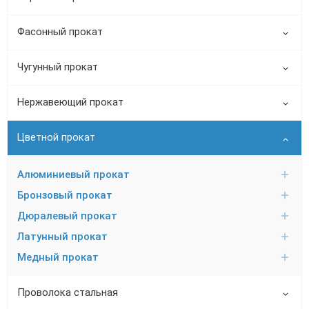
Фасонный прокат
Чугунный прокат
Нержавеющий прокат
Цветной прокат
Алюминиевый прокат
Бронзовый прокат
Дюралевый прокат
Латунный прокат
Медный прокат
Проволока стальная