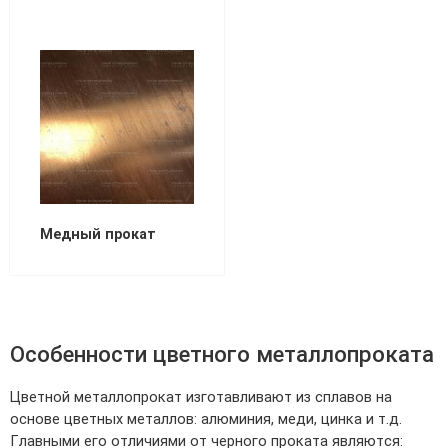
Трубы в ВУС изоляции
Медный прокат
Особенности цветного металлопроката
Цветной металлопрокат изготавливают из сплавов на
основе цветных металлов: алюминия, меди, цинка и т.д.
Главными его отличиями от черного проката являются: